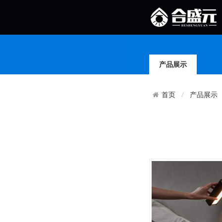
产品展示
产品展示
首页