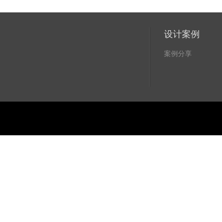
设计案例
案例分享