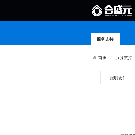
服务支持
服务支持
首页
照明设计