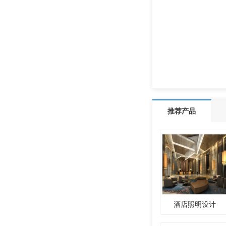
推荐产品
酒店照明设计