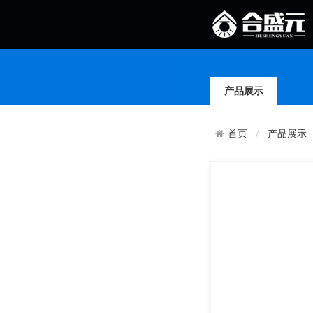
产品展示
产品展示
首页