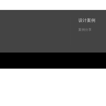
设计案例
案例分享