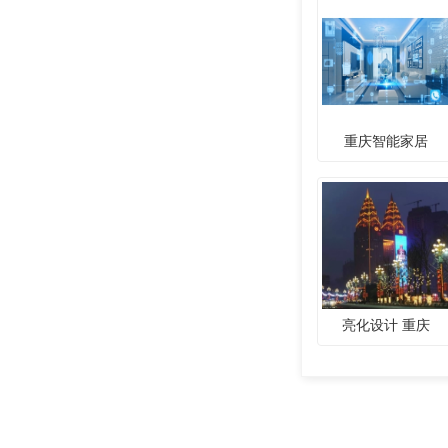
重庆智能家居
亮化设计 重庆